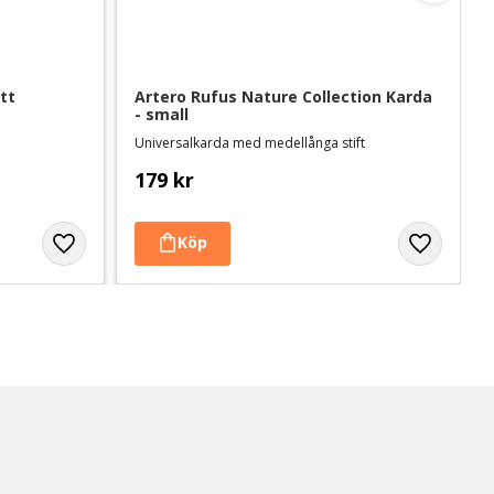
tt
Artero Rufus Nature Collection Karda 
- small
Universalkarda med medellånga stift
179
kr