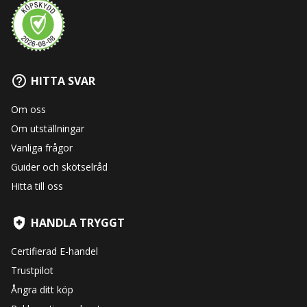
HITTA SVAR
Om oss
Om utställningar
Vanliga frågor
Guider och skötselråd
Hitta till oss
HANDLA TRYGGT
Certifierad E-handel
Trustpilot
Ångra ditt köp