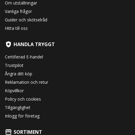
Om utställningar
Vanliga frågor
Guider och skötselråd
Hitta till oss
HANDLA TRYGGT
Certifierad E-handel
Trustpilot
Ångra ditt köp
Reklamation och retur
Köpvillkor
Policy och cookies
Tillgänglighet
Inlogg för företag
SORTIMENT