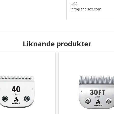
USA
info@andisco.com
Liknande produkter