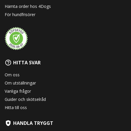
Hämta order hos 4Dogs
För hundfrisörer
HITTA SVAR
Om oss
Om utställningar
Vanliga frågor
Guider och skötselråd
Hitta till oss
HANDLA TRYGGT