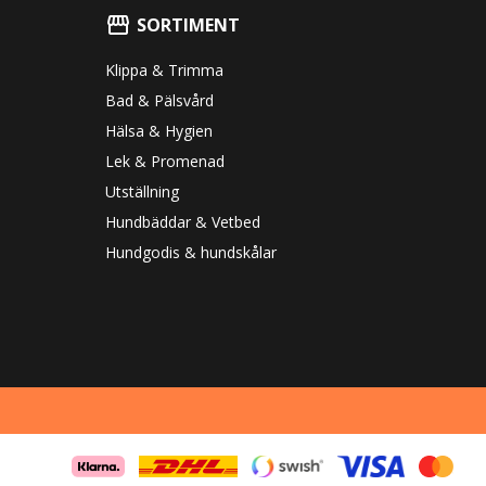
SORTIMENT
Klippa & Trimma
Bad & Pälsvård
Hälsa & Hygien
Lek & Promenad
Utställning
Hundbäddar & Vetbed
Hundgodis & hundskålar