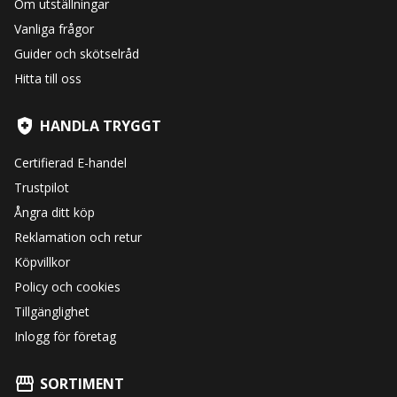
Om utställningar
Vanliga frågor
Guider och skötselråd
Hitta till oss
HANDLA TRYGGT
Certifierad E-handel
Trustpilot
Ångra ditt köp
Reklamation och retur
Köpvillkor
Policy och cookies
Tillgänglighet
Inlogg för företag
SORTIMENT