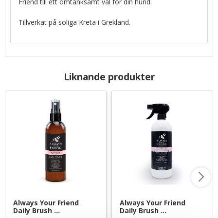
Friend till ett omtänksamt val för din hund.
Tillverkat på soliga Kreta i Grekland.
Liknande produkter
Always Your Friend 
Always Your Friend 
Daily Brush 
Daily Brush 