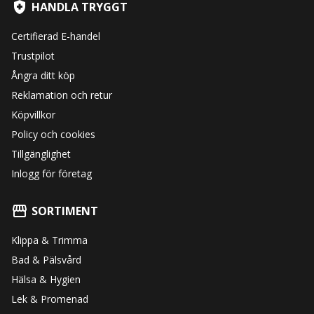
HANDLA TRYGGT
Certifierad E-handel
Trustpilot
Ångra ditt köp
Reklamation och retur
Köpvillkor
Policy och cookies
Tillgänglighet
Inlogg för företag
SORTIMENT
Klippa & Trimma
Bad & Pälsvård
Hälsa & Hygien
Lek & Promenad