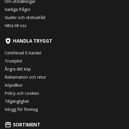
Om utställningar
Vanliga frågor
Guider och skötselråd
Hitta till oss
HANDLA TRYGGT
Certifierad E-handel
Trustpilot
Ångra ditt köp
Reklamation och retur
Köpvillkor
Policy och cookies
Tillgänglighet
Inlogg för företag
SORTIMENT