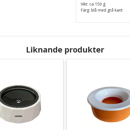
Vikt: ca 150 g
Färg: blå med grå kant
Liknande produkter