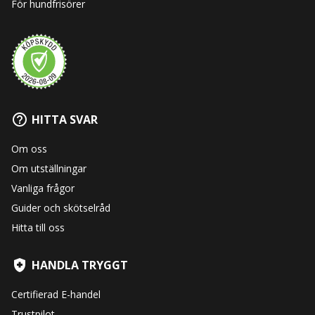
För hundfrisörer
HITTA SVAR
Om oss
Om utställningar
Vanliga frågor
Guider och skötselråd
Hitta till oss
HANDLA TRYGGT
Certifierad E-handel
Trustpilot