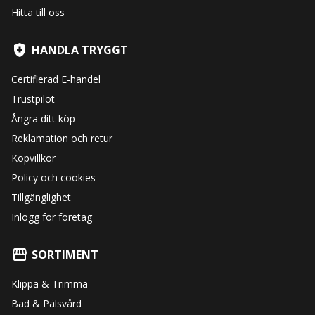
Hitta till oss
HANDLA TRYGGT
Certifierad E-handel
Trustpilot
Ångra ditt köp
Reklamation och retur
Köpvillkor
Policy och cookies
Tillgänglighet
Inlogg för företag
SORTIMENT
Klippa & Trimma
Bad & Pälsvård