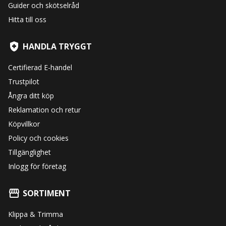
Guider och skötselråd
Hitta till oss
HANDLA TRYGGT
Certifierad E-handel
Trustpilot
Ångra ditt köp
Reklamation och retur
Köpvillkor
Policy och cookies
Tillgänglighet
Inlogg för företag
SORTIMENT
Klippa & Trimma