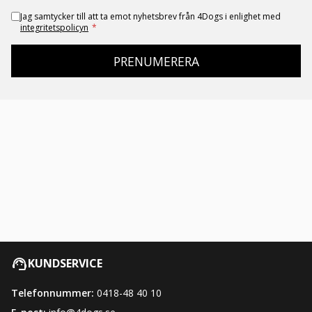
Jag samtycker till att ta emot nyhetsbrev från 4Dogs i enlighet med
integritetspolicyn
*
PRENUMERERA
KUNDSERVICE
Telefonnummer:
0418-48 40 10