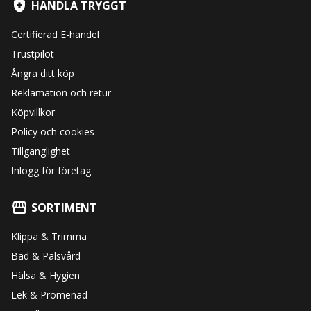
HANDLA TRYGGT
Certifierad E-handel
Trustpilot
Ångra ditt köp
Reklamation och retur
Köpvillkor
Policy och cookies
Tillgänglighet
Inlogg för företag
SORTIMENT
Klippa & Trimma
Bad & Pälsvård
Hälsa & Hygien
Lek & Promenad