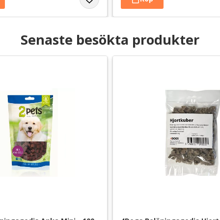
Senaste besökta produkter