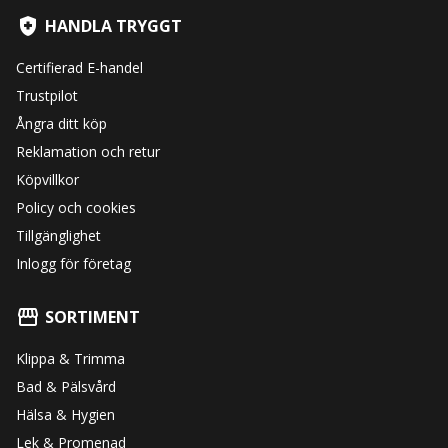
HANDLA TRYGGT
Certifierad E-handel
Trustpilot
Ångra ditt köp
Reklamation och retur
Köpvillkor
Policy och cookies
Tillgänglighet
Inlogg för företag
SORTIMENT
Klippa & Trimma
Bad & Pälsvård
Hälsa & Hygien
Lek & Promenad