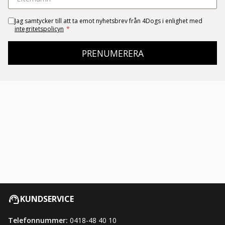
Jag samtycker till att ta emot nyhetsbrev från 4Dogs i enlighet med
integritetspolicyn
*
PRENUMERERA
KUNDSERVICE
Telefonnummer:
0418-48 40 10