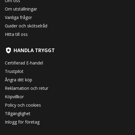
Om oss
Om utställningar
Vanliga frågor
Guider och skötselråd
Hitta till oss
HANDLA TRYGGT
Certifierad E-handel
Trustpilot
Ångra ditt köp
Reklamation och retur
Köpvillkor
Policy och cookies
Tillgänglighet
Inlogg för företag