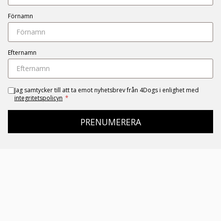
Förnamn
Efternamn
Jag samtycker till att ta emot nyhetsbrev från 4Dogs i enlighet med
integritetspolicyn
*
PRENUMERERA