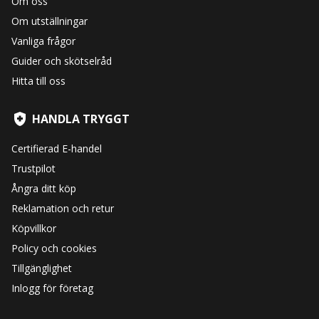
Om oss
Om utställningar
Vanliga frågor
Guider och skötselråd
Hitta till oss
HANDLA TRYGGT
Certifierad E-handel
Trustpilot
Ångra ditt köp
Reklamation och retur
Köpvillkor
Policy och cookies
Tillgänglighet
Inlogg för företag