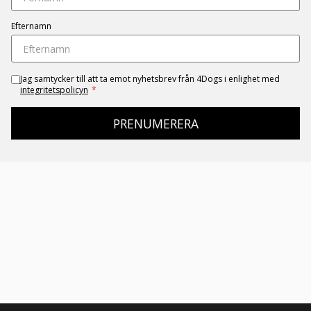
Efternamn
Jag samtycker till att ta emot nyhetsbrev från 4Dogs i enlighet med
integritetspolicyn
*
PRENUMERERA