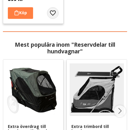
Lägg till i favoriter
Mest populära inom "Reservdelar till
hundvagnar"
Extra överdrag till 
Extra trimbord till 