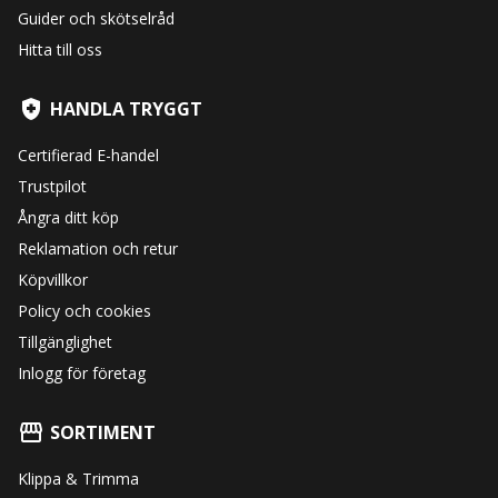
Guider och skötselråd
Hitta till oss
HANDLA TRYGGT
Certifierad E-handel
Trustpilot
Ångra ditt köp
Reklamation och retur
Köpvillkor
Policy och cookies
Tillgänglighet
Inlogg för företag
SORTIMENT
Klippa & Trimma