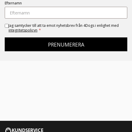
Efternamn
Jag samtycker till att ta emot nyhetsbrev från 4Dogs i enlighet med
integritetspolicyn
*
PRENUMERERA
KUNDSERVICE