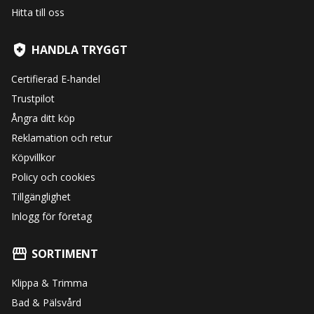
Hitta till oss
HANDLA TRYGGT
Certifierad E-handel
Trustpilot
Ångra ditt köp
Reklamation och retur
Köpvillkor
Policy och cookies
Tillgänglighet
Inlogg för företag
SORTIMENT
Klippa & Trimma
Bad & Pälsvård