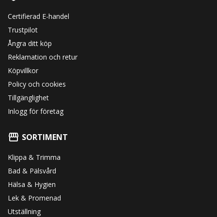
Certifierad E-handel
Trustpilot
Ångra ditt köp
Reklamation och retur
Köpvillkor
Policy och cookies
Tillgänglighet
Inlogg för företag
SORTIMENT
Klippa & Trimma
Bad & Pälsvård
Hälsa & Hygien
Lek & Promenad
Utställning