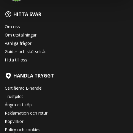
HITTA SVAR
Om oss
Om utställningar
Vanliga frågor
Guider och skötselråd
Hitta till oss
HANDLA TRYGGT
Certifierad E-handel
Trustpilot
Ångra ditt köp
Reklamation och retur
Köpvillkor
Policy och cookies