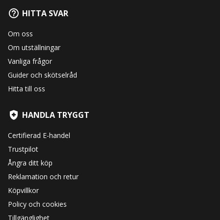
HITTA SVAR
Om oss
Om utställningar
Vanliga frågor
Guider och skötselråd
Hitta till oss
HANDLA TRYGGT
Certifierad E-handel
Trustpilot
Ångra ditt köp
Reklamation och retur
Köpvillkor
Policy och cookies
Tillgänglighet