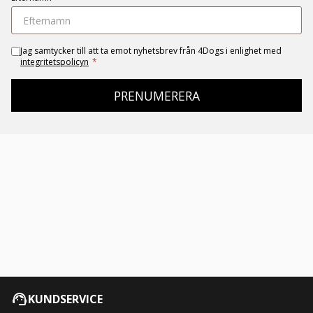
Jag samtycker till att ta emot nyhetsbrev från 4Dogs i enlighet med
integritetspolicyn
*
PRENUMERERA
KUNDSERVICE