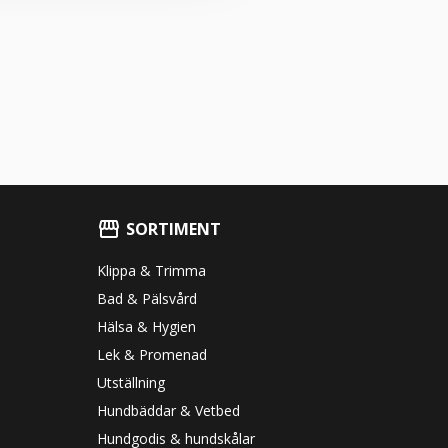
SORTIMENT
Klippa & Trimma
Bad & Pälsvård
Hälsa & Hygien
Lek & Promenad
Utställning
Hundbäddar & Vetbed
Hundgodis & hundskålar